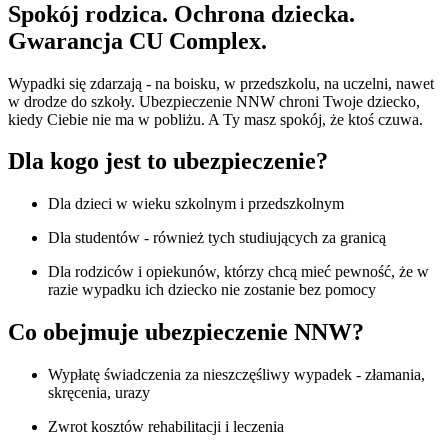
Spokój rodzica. Ochrona dziecka.
Gwarancja CU Complex.
Wypadki się zdarzają - na boisku, w przedszkolu, na uczelni, nawet
w drodze do szkoły. Ubezpieczenie NNW chroni Twoje dziecko,
kiedy Ciebie nie ma w pobliżu. A Ty masz spokój, że ktoś czuwa.
Dla kogo jest to ubezpieczenie?
Dla dzieci w wieku szkolnym i przedszkolnym
Dla studentów - również tych studiujących za granicą
Dla rodziców i opiekunów, którzy chcą mieć pewność, że w
razie wypadku ich dziecko nie zostanie bez pomocy
Co obejmuje ubezpieczenie NNW?
Wypłatę świadczenia za nieszczęśliwy wypadek - złamania,
skręcenia, urazy
Zwrot kosztów rehabilitacji i leczenia