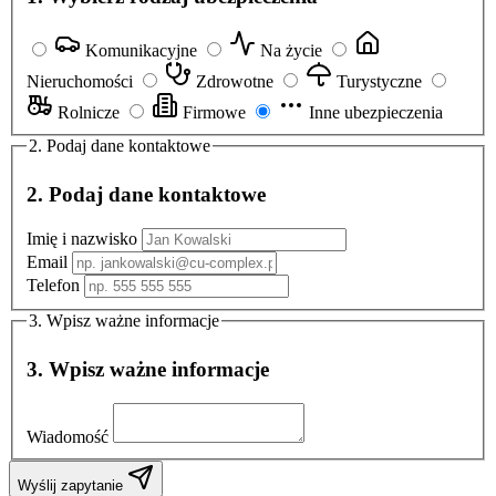
Komunikacyjne
Na życie
Nieruchomości
Zdrowotne
Turystyczne
Rolnicze
Firmowe
Inne ubezpieczenia
2. Podaj dane kontaktowe
2. Podaj dane kontaktowe
Imię i nazwisko
Email
Telefon
3. Wpisz ważne informacje
3. Wpisz ważne informacje
Wiadomość
Wyślij zapytanie