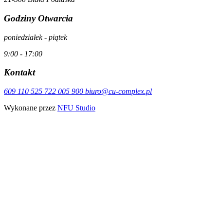
Godziny Otwarcia
poniedziałek - piątek
9:00 - 17:00
Kontakt
609 110 525
722 005 900
biuro@cu-complex.pl
Wykonane przez
NFU Studio