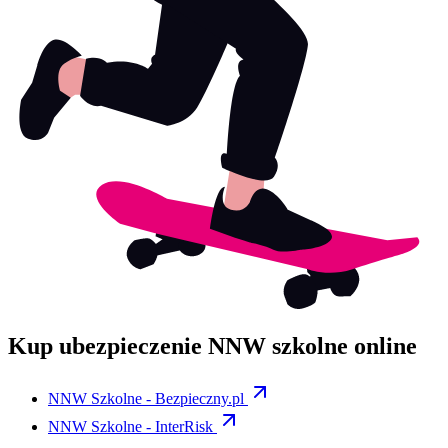
Kup ubezpieczenie NNW szkolne online
NNW Szkolne -
Bezpieczny.pl
NNW Szkolne -
InterRisk