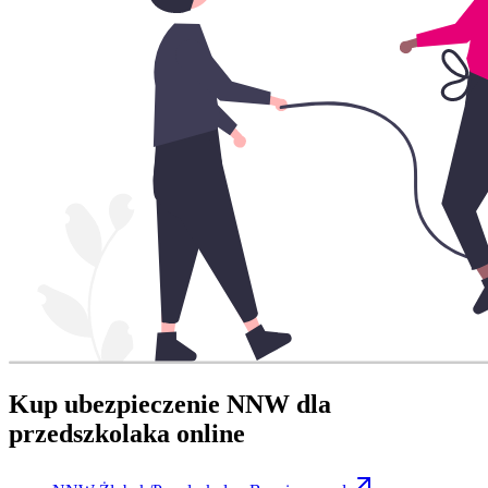
Kup ubezpieczenie NNW dla
przedszkolaka online