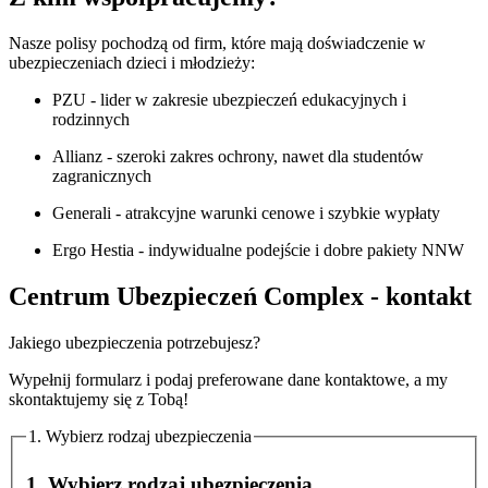
Nasze polisy pochodzą od firm, które mają doświadczenie w
ubezpieczeniach dzieci i młodzieży:
PZU - lider w zakresie ubezpieczeń edukacyjnych i
rodzinnych
Allianz - szeroki zakres ochrony, nawet dla studentów
zagranicznych
Generali - atrakcyjne warunki cenowe i szybkie wypłaty
Ergo Hestia - indywidualne podejście i dobre pakiety NNW
Centrum Ubezpieczeń Complex - kontakt
Jakiego ubezpieczenia potrzebujesz?
Wypełnij formularz i podaj preferowane dane kontaktowe, a my
skontaktujemy się z Tobą!
1. Wybierz rodzaj ubezpieczenia
1. Wybierz rodzaj ubezpieczenia