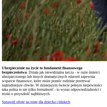
Ubezpieczenie na życie to fundament finansowego
bezpieczeństwa
. Działa jak niewidzialna tarcza - w razie śmierci
ubezpieczonego lub innych dramatycznych zdarzeń zapewnia
wsparcie finansowe, które może pomóc rodzinie przetrwać
najtrudniejsze chwile. W dzisiejszym świecie pełnym niepewności
taka polisa to nie tylko formalność - to wyraz odpowiedzialności i
troski o przyszłość najbliższych.
Sprawdź ofertę na rentę dla dziecka i bliskich