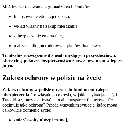
Możliwe zastosowania zgromadzonych środków:
finansowanie edukacji dziecka,
wkład własny na zakup mieszkania,
zabezpieczenie emerytalne,
realizacja długoterminowych planów finansowych.
To idealne rozwiązanie dla osób myślących przyszłościowo,
które chcą połączyć bezpieczeństwo z inwestowaniem w lepsze
jutro.
Zakres ochrony w polisie na życie
Zakres ochrony w polisie na życie to fundament całego
ubezpieczenia
. To właśnie on określa, w jakich sytuacjach Ty i
Twoi bliscy możecie liczyć na realne wsparcie finansowe. Co
obejmuje taka ochrona? Przede wszystkim sytuacje, które mogą
całkowicie odmienić życie:
śmierć osoby ubezpieczonej
,