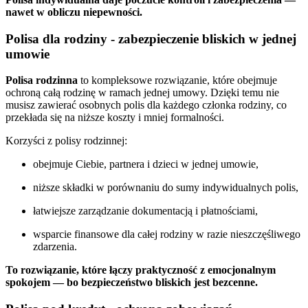
nawet w obliczu niepewności.
Polisa dla rodziny - zabezpieczenie bliskich w jednej
umowie
Polisa rodzinna
to kompleksowe rozwiązanie, które obejmuje
ochroną całą rodzinę w ramach jednej umowy. Dzięki temu nie
musisz zawierać osobnych polis dla każdego członka rodziny, co
przekłada się na niższe koszty i mniej formalności.
Korzyści z polisy rodzinnej:
obejmuje Ciebie, partnera i dzieci w jednej umowie,
niższe składki w porównaniu do sumy indywidualnych polis,
łatwiejsze zarządzanie dokumentacją i płatnościami,
wsparcie finansowe dla całej rodziny w razie nieszczęśliwego
zdarzenia.
To rozwiązanie, które łączy praktyczność z emocjonalnym
spokojem — bo bezpieczeństwo bliskich jest bezcenne.