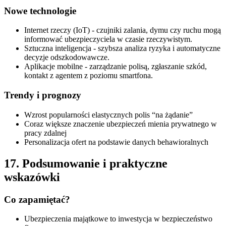
Nowe technologie
Internet rzeczy (IoT) - czujniki zalania, dymu czy ruchu mogą
informować ubezpieczyciela w czasie rzeczywistym.
Sztuczna inteligencja - szybsza analiza ryzyka i automatyczne
decyzje odszkodowawcze.
Aplikacje mobilne - zarządzanie polisą, zgłaszanie szkód,
kontakt z agentem z poziomu smartfona.
Trendy i prognozy
Wzrost popularności elastycznych polis “na żądanie”
Coraz większe znaczenie ubezpieczeń mienia prywatnego w
pracy zdalnej
Personalizacja ofert na podstawie danych behawioralnych
17. Podsumowanie i praktyczne
wskazówki
Co zapamiętać?
Ubezpieczenia majątkowe to inwestycja w bezpieczeństwo