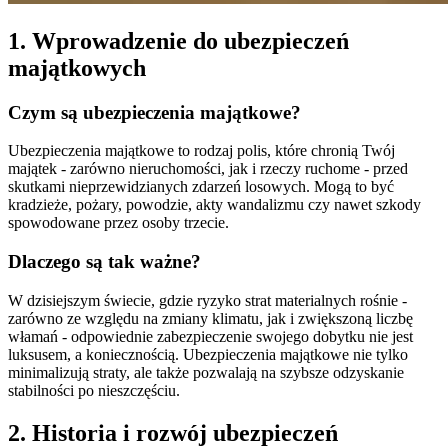
1. Wprowadzenie do ubezpieczeń
majątkowych
Czym są ubezpieczenia majątkowe?
Ubezpieczenia majątkowe to rodzaj polis, które chronią Twój
majątek - zarówno nieruchomości, jak i rzeczy ruchome - przed
skutkami nieprzewidzianych zdarzeń losowych. Mogą to być
kradzieże, pożary, powodzie, akty wandalizmu czy nawet szkody
spowodowane przez osoby trzecie.
Dlaczego są tak ważne?
W dzisiejszym świecie, gdzie ryzyko strat materialnych rośnie -
zarówno ze względu na zmiany klimatu, jak i zwiększoną liczbę
włamań - odpowiednie zabezpieczenie swojego dobytku nie jest
luksusem, a koniecznością. Ubezpieczenia majątkowe nie tylko
minimalizują straty, ale także pozwalają na szybsze odzyskanie
stabilności po nieszczęściu.
2. Historia i rozwój ubezpieczeń