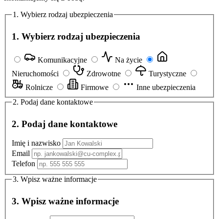
1. Wybierz rodzaj ubezpieczenia
1. Wybierz rodzaj ubezpieczenia
Komunikacyjne
Na życie
Nieruchomości
Zdrowotne
Turystyczne
Rolnicze
Firmowe
Inne ubezpieczenia
2. Podaj dane kontaktowe
2. Podaj dane kontaktowe
Imię i nazwisko
Email
Telefon
3. Wpisz ważne informacje
3. Wpisz ważne informacje