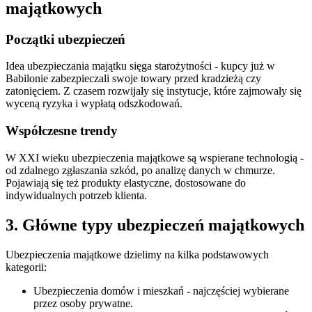
majątkowych
Początki ubezpieczeń
Idea ubezpieczania majątku sięga starożytności - kupcy już w
Babilonie zabezpieczali swoje towary przed kradzieżą czy
zatonięciem. Z czasem rozwijały się instytucje, które zajmowały się
wyceną ryzyka i wypłatą odszkodowań.
Współczesne trendy
W XXI wieku ubezpieczenia majątkowe są wspierane technologią -
od zdalnego zgłaszania szkód, po analizę danych w chmurze.
Pojawiają się też produkty elastyczne, dostosowane do
indywidualnych potrzeb klienta.
3. Główne typy ubezpieczeń majątkowych
Ubezpieczenia majątkowe dzielimy na kilka podstawowych
kategorii:
Ubezpieczenia domów i mieszkań - najczęściej wybierane
przez osoby prywatne.