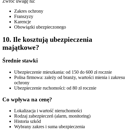
Zwróć uwagę na:
Zakres ochrony
Franszyzy
Karencje
Obowiązki ubezpieczonego
10. Ile kosztują ubezpieczenia
majątkowe?
Średnie stawki
Ubezpieczenie mieszkania: od 150 do 600 zł rocznie
Polisa firmowa: zależy od branży, wartości mienia i zakresu
ochrony
Ubezpieczenie ruchomości: od 80 zł rocznie
Co wpływa na cenę?
Lokalizacja i wartość nieruchomości
Rodzaj zabezpieczeń (alarm, monitoring)
Historia szkód
Wybrany zakres i suma ubezpieczenia