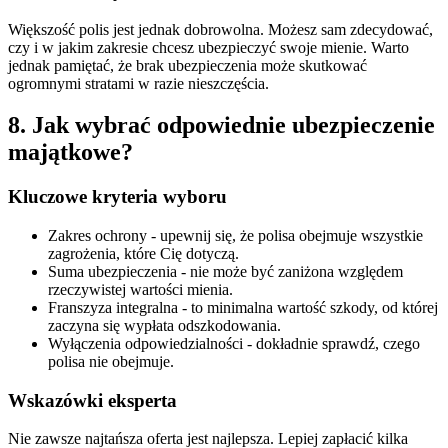
Większość polis jest jednak dobrowolna. Możesz sam zdecydować,
czy i w jakim zakresie chcesz ubezpieczyć swoje mienie. Warto
jednak pamiętać, że brak ubezpieczenia może skutkować
ogromnymi stratami w razie nieszczęścia.
8. Jak wybrać odpowiednie ubezpieczenie
majątkowe?
Kluczowe kryteria wyboru
Zakres ochrony - upewnij się, że polisa obejmuje wszystkie
zagrożenia, które Cię dotyczą.
Suma ubezpieczenia - nie może być zaniżona względem
rzeczywistej wartości mienia.
Franszyza integralna - to minimalna wartość szkody, od której
zaczyna się wypłata odszkodowania.
Wyłączenia odpowiedzialności - dokładnie sprawdź, czego
polisa nie obejmuje.
Wskazówki eksperta
Nie zawsze najtańsza oferta jest najlepsza. Lepiej zapłacić kilka