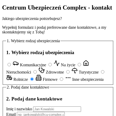
Centrum Ubezpieczeń Complex - kontakt
Jakiego ubezpieczenia potrzebujesz?
Wypełnij formularz i podaj preferowane dane kontaktowe, a my
skontaktujemy się z Tobą!
1. Wybierz rodzaj ubezpieczenia
1. Wybierz rodzaj ubezpieczenia
Komunikacyjne
Na życie
Nieruchomości
Zdrowotne
Turystyczne
Rolnicze
Firmowe
Inne ubezpieczenia
2. Podaj dane kontaktowe
2. Podaj dane kontaktowe
Imię i nazwisko
Email