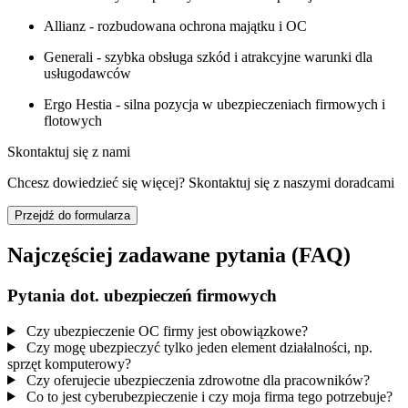
Allianz - rozbudowana ochrona majątku i OC
Generali - szybka obsługa szkód i atrakcyjne warunki dla
usługodawców
Ergo Hestia - silna pozycja w ubezpieczeniach firmowych i
flotowych
Skontaktuj się z nami
Chcesz dowiedzieć się więcej? Skontaktuj się z naszymi doradcami
Przejdź do formularza
Najczęściej zadawane pytania (FAQ)
Pytania dot. ubezpieczeń firmowych
Czy ubezpieczenie OC firmy jest obowiązkowe?
Czy mogę ubezpieczyć tylko jeden element działalności, np.
sprzęt komputerowy?
Czy oferujecie ubezpieczenia zdrowotne dla pracowników?
Co to jest cyberubezpieczenie i czy moja firma tego potrzebuje?