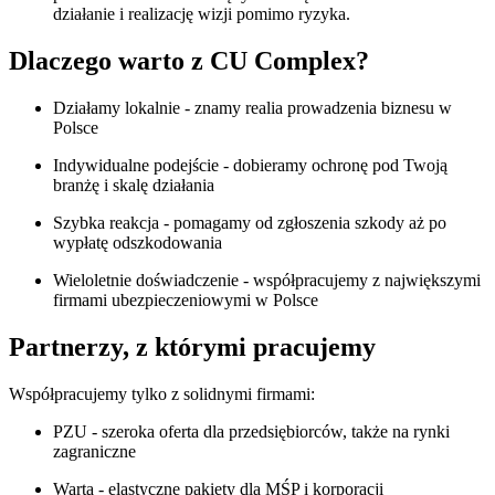
działanie i realizację wizji pomimo ryzyka.
Dlaczego warto z CU Complex?
Działamy lokalnie - znamy realia prowadzenia biznesu w
Polsce
Indywidualne podejście - dobieramy ochronę pod Twoją
branżę i skalę działania
Szybka reakcja - pomagamy od zgłoszenia szkody aż po
wypłatę odszkodowania
Wieloletnie doświadczenie - współpracujemy z największymi
firmami ubezpieczeniowymi w Polsce
Partnerzy, z którymi pracujemy
Współpracujemy tylko z solidnymi firmami:
PZU - szeroka oferta dla przedsiębiorców, także na rynki
zagraniczne
Warta - elastyczne pakiety dla MŚP i korporacji