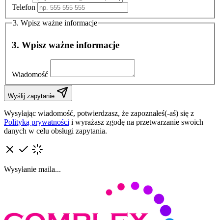
Telefon
3. Wpisz ważne informacje
3. Wpisz ważne informacje
Wiadomość
Wyślij zapytanie
Wysyłając wiadomość, potwierdzasz, że zapoznałeś(-aś) się z
Polityką prywatności
i wyrażasz zgodę na przetwarzanie swoich
danych w celu obsługi zapytania.
Wysyłanie maila...