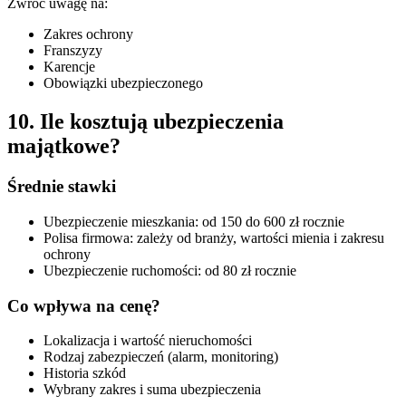
Zwróć uwagę na:
Zakres ochrony
Franszyzy
Karencje
Obowiązki ubezpieczonego
10. Ile kosztują ubezpieczenia
majątkowe?
Średnie stawki
Ubezpieczenie mieszkania: od 150 do 600 zł rocznie
Polisa firmowa: zależy od branży, wartości mienia i zakresu
ochrony
Ubezpieczenie ruchomości: od 80 zł rocznie
Co wpływa na cenę?
Lokalizacja i wartość nieruchomości
Rodzaj zabezpieczeń (alarm, monitoring)
Historia szkód
Wybrany zakres i suma ubezpieczenia