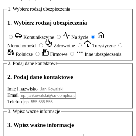
1. Wybierz rodzaj ubezpieczenia
1. Wybierz rodzaj ubezpieczenia
Komunikacyjne
Na życie
Nieruchomości
Zdrowotne
Turystyczne
Rolnicze
Firmowe
Inne ubezpieczenia
2. Podaj dane kontaktowe
2. Podaj dane kontaktowe
Imię i nazwisko
Email
Telefon
3. Wpisz ważne informacje
3. Wpisz ważne informacje