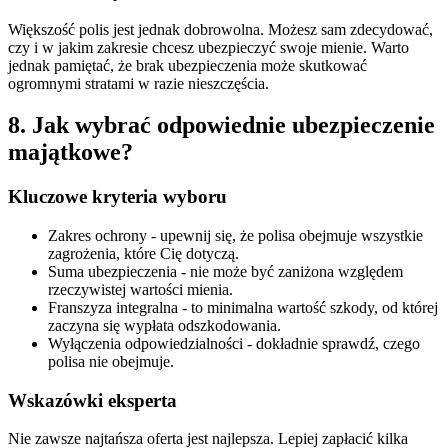
Większość polis jest jednak dobrowolna. Możesz sam zdecydować,
czy i w jakim zakresie chcesz ubezpieczyć swoje mienie. Warto
jednak pamiętać, że brak ubezpieczenia może skutkować
ogromnymi stratami w razie nieszczęścia.
8. Jak wybrać odpowiednie ubezpieczenie
majątkowe?
Kluczowe kryteria wyboru
Zakres ochrony - upewnij się, że polisa obejmuje wszystkie
zagrożenia, które Cię dotyczą.
Suma ubezpieczenia - nie może być zaniżona względem
rzeczywistej wartości mienia.
Franszyza integralna - to minimalna wartość szkody, od której
zaczyna się wypłata odszkodowania.
Wyłączenia odpowiedzialności - dokładnie sprawdź, czego
polisa nie obejmuje.
Wskazówki eksperta
Nie zawsze najtańsza oferta jest najlepsza. Lepiej zapłacić kilka