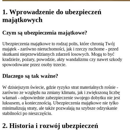
1. Wprowadzenie do ubezpieczeń
majątkowych
Czym są ubezpieczenia majątkowe?
Ubezpieczenia majątkowe to rodzaj polis, które chronią Twój
majątek - zarówno nieruchomości, jak i rzeczy ruchome - przed
skutkami nieprzewidzianych zdarzeń losowych. Mogą to być
kradzieże, pożary, powodzie, akty wandalizmu czy nawet szkody
spowodowane przez osoby trzecie.
Dlaczego są tak ważne?
W dzisiejszym świecie, gdzie ryzyko strat materialnych rośnie -
zarówno ze względu na zmiany klimatu, jak i zwiększoną liczbę
włamań - odpowiednie zabezpieczenie swojego dobytku nie jest
luksusem, a koniecznością. Ubezpieczenia majątkowe nie tylko
minimalizują straty, ale także pozwalają na szybsze odzyskanie
stabilności po nieszczęściu.
2. Historia i rozwój ubezpieczeń