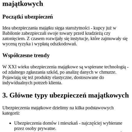
majątkowych
Początki ubezpieczeń
Idea ubezpieczania majątku sięga starożytności - kupcy już w
Babilonie zabezpieczali swoje towary przed kradzieżą czy
zatonięciem. Z czasem rozwijały się instytucje, które zajmowały się
wyceną ryzyka i wypłatą odszkodowań.
Współczesne trendy
W XXI wieku ubezpieczenia majątkowe są wspierane technologią -
od zdalnego zgłaszania szkód, po analizę danych w chmurze.
Pojawiają się też produkty elastyczne, dostosowane do
indywidualnych potrzeb klienta.
3. Główne typy ubezpieczeń majątkowych
Ubezpieczenia majątkowe dzielimy na kilka podstawowych
kategorii:
Ubezpieczenia domów i mieszkań - najczęściej wybierane
przez osoby prywatne.