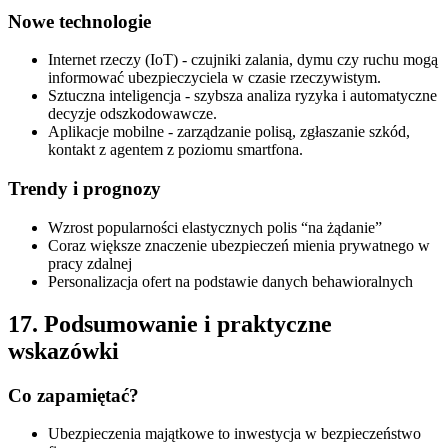
Nowe technologie
Internet rzeczy (IoT) - czujniki zalania, dymu czy ruchu mogą
informować ubezpieczyciela w czasie rzeczywistym.
Sztuczna inteligencja - szybsza analiza ryzyka i automatyczne
decyzje odszkodowawcze.
Aplikacje mobilne - zarządzanie polisą, zgłaszanie szkód,
kontakt z agentem z poziomu smartfona.
Trendy i prognozy
Wzrost popularności elastycznych polis “na żądanie”
Coraz większe znaczenie ubezpieczeń mienia prywatnego w
pracy zdalnej
Personalizacja ofert na podstawie danych behawioralnych
17. Podsumowanie i praktyczne
wskazówki
Co zapamiętać?
Ubezpieczenia majątkowe to inwestycja w bezpieczeństwo